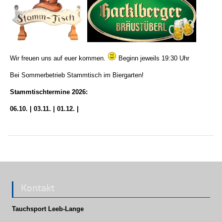
Wir freuen uns auf euer kommen.
Beginn jeweils 19:30 Uhr
Bei Sommerbetrieb Stammtisch im Biergarten!
Stammtischtermine 2026:
06.10. | 03.11. | 01.12. |
Kontakt
Tauchsport Leeb-Lange