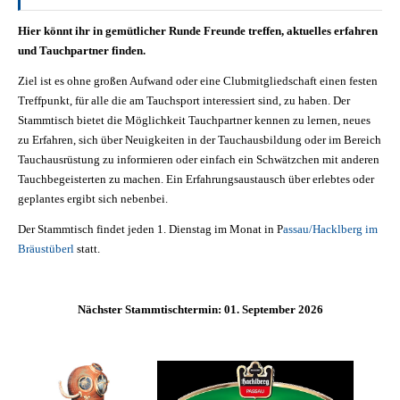
Hier könnt ihr in gemütlicher Runde Freunde treffen, aktuelles erfahren
und Tauchpartner finden.
Ziel ist es ohne großen Aufwand oder eine Clubmitgliedschaft einen festen
Treffpunkt, für alle die am Tauchsport interessiert sind, zu haben.
Der
Stammtisch bietet die Möglichkeit Tauchpartner kennen zu lernen, neues
zu Erfahren, sich über Neuigkeiten in der Tauchausbildung oder im Bereich
Tauchausrüstung zu informieren oder einfach ein Schwätzchen mit anderen
Tauchbegeisterten zu machen. Ein Erfahrungsaustausch über erlebtes oder
geplantes ergibt sich nebenbei.
Der Stammtisch findet
jeden 1. Dienstag im Monat
in P
assau/Hacklberg im
Bräustüberl
statt.
Nächster Stammtischtermin: 01. September 2026