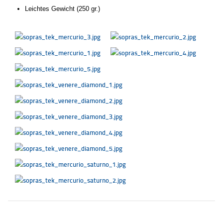
Leichtes Gewicht (250 gr.)