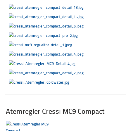
Atemregler Cressi MC9 Compact