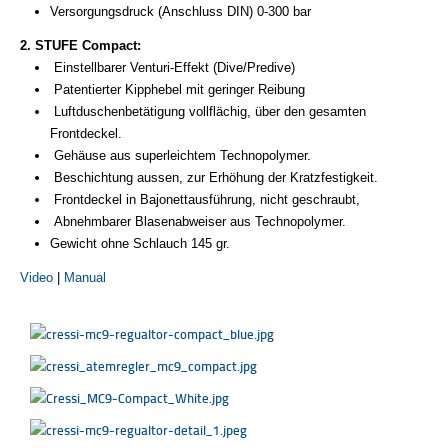
Versorgungsdruck (Anschluss DIN) 0-300 bar
2. STUFE Compact:
Einstellbarer Venturi-Effekt (Dive/Predive)
Patentierter Kipphebel mit geringer Reibung
Luftduschenbetätigung vollflächig, über den gesamten
Frontdeckel.
Gehäuse aus superleichtem Technopolymer.
Beschichtung aussen, zur Erhöhung der Kratzfestigkeit.
Frontdeckel in Bajonettausführung, nicht geschraubt,
Abnehmbarer Blasenabweiser aus Technopolymer.
Gewicht ohne Schlauch 145 gr.
Video
|
Manual