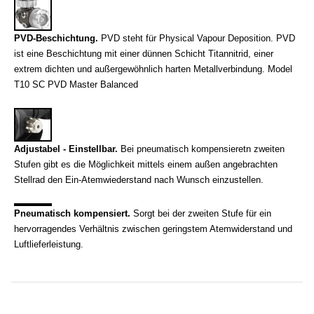
PVD-Beschichtung.
PVD steht für Physical Vapour Deposition. PVD
ist eine Beschichtung
mit einer dünnen Schicht Titannitrid, einer
extrem dichten und außergewöhnlich harten Metallverbindung. Model
T10 SC PVD Master Balanced
Adjustabel - Einstellbar.
Bei pneumatisch kompensieretn zweiten
Stufen gibt es die Möglichkeit mittels einem außen angebrachten
Stellrad den Ein-
Atemwiederstand nach Wunsch einzustellen.
Pneumatisch kompensiert.
Sorgt bei der zweiten Stufe für ein
hervorragendes Verhältnis zwischen geringstem Atemwiderstand und
Luftlieferleistung.