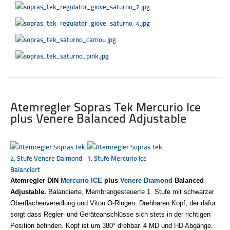
Atemregler Sopras Tek Mercurio Ice
plus Venere Balanced Adjustable
Atemregler DIN
Mercurio ICE
plus
Venere Diamond
Balanced
Adjustable.
Balancierte, Membrangesteuerte 1. Stufe mit schwarzer
Oberflächenveredlung und Viton O-Ringen. Drehbaren Kopf, der dafür
sorgt dass Regler- und Geräteanschlüsse sich stets in der richtigen
Position befinden. Kopf ist um 380° drehbar.
4 MD und HD Abgänge.