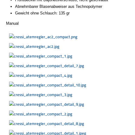
Abnehmbarer Blasenabweiser aus Technopolymer
Gewicht ohne Schlauch: 135 gr
Manual