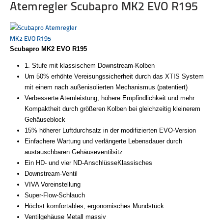
Atemregler Scubapro MK2 EVO R195
Scubapro MK2 EVO R195
1. Stufe mit klassischem Downstream-Kolben
Um 50% erhöhte Vereisungssicherheit durch das XTIS System
mit einem nach außenisolierten Mechanismus (patentiert)
Verbesserte Atemleistung, höhere Empfindlichkeit und mehr
Kompaktheit durch größeren Kolben bei gleichzeitig kleinerem
Gehäuseblock
15% höherer Luftdurchsatz in der modifizierten EVO-Version
Einfachere Wartung und verlängerte Lebensdauer durch
austauschbaren Gehäuseventilsitz
Ein HD- und vier ND-AnschlüsseKlassisches
Downstream-Ventil
VIVA Voreinstellung
Super-Flow-Schlauch
Höchst komfortables, ergonomisches Mundstück
Ventilgehäuse Metall massiv