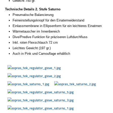
Gewicht 750 gr.
Technische Details 2. Stufe Saturno
Pneumatische Balancierung
Feineinstellungsknopf für den Einatemwiderstand
Einlassmembrane in Ellipsenform für ein leichteres Einatmen
Wärmetauscher im Innenbereich
Dive/Predive Funktion für präziseren Luftdurchfluss
Inkl. roten Flexschlauch 72 cm
Leichtes Gewicht (197 gr.)
Auch in Pink und Camouflage erhältlich