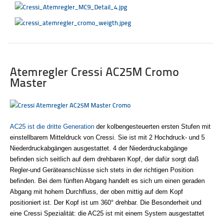
Atemregler Cressi AC25M Cromo
Master
AC25 ist die dritte Generation
der kolbengesteuerten ersten Stufen mit
einstellbarem Mitteldruck von Cressi.
Sie ist mit 2 Hochdruck- und 5
Niederdruckabgängen ausgestattet.
4 der Niederdruckabgänge
befinden sich seitlich auf dem drehbaren Kopf, der dafür sorgt daß
Regler-und Geräteanschlüsse sich stets in der richtigen Position
befinden.
Bei dem fünften Abgang handelt es sich um einen geraden
Abgang mit hohem Durchfluss, der oben mittig auf dem Kopf
positioniert ist.
Der Kopf ist um 360° drehbar. Die Besonderheit und
eine Cressi Spezialität: die AC25 ist mit einem System ausgestattet