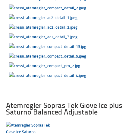
Atemregler Sopras Tek Giove Ice plus
Saturno Balanced Adjustable