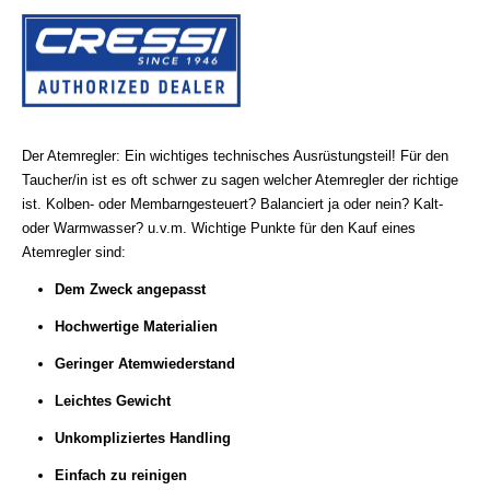
Der Atemregler: Ein wichtiges technisches Ausrüstungsteil!
Für den
Taucher/in ist es oft schwer zu sagen welcher Atemregler der richtige
ist.
Kolben- oder Membarngesteuert? Balanciert ja oder nein? Kalt-
oder Warmwasser? u.v.m.
Wichtige Punkte für den Kauf eines
Atemregler sind:
Dem Zweck angepasst
Hochwertige Materialien
Geringer Atemwiederstand
Leichtes Gewicht
Unkompliziertes Handling
Einfach zu reinigen